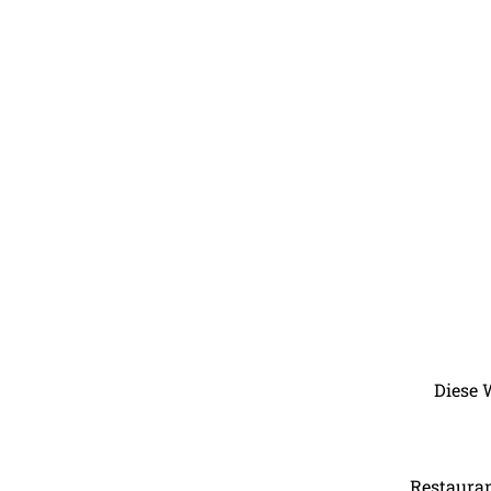
Diese 
Restauran