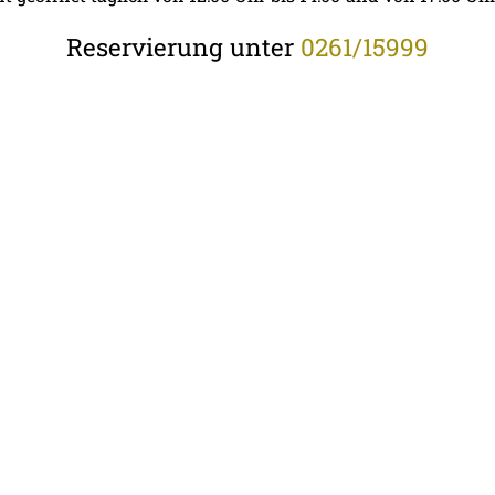
Reservierung unter
0261/15999